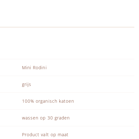
Mini Rodini
grijs
100% organisch katoen
wassen op 30 graden
Product valt op maat