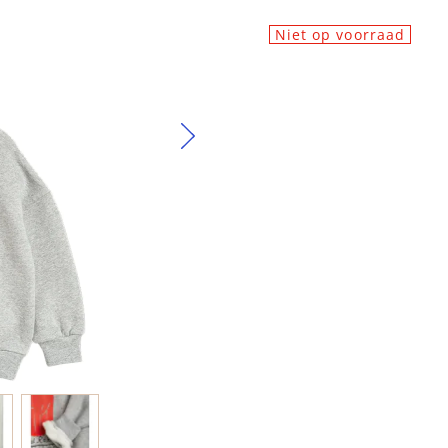
Niet op voorraad