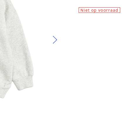
Niet op voorraad