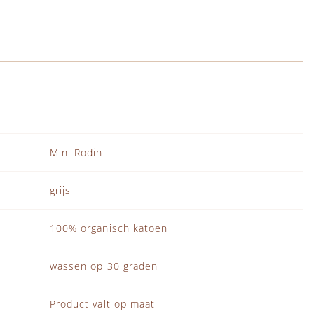
Mini Rodini
grijs
100% organisch katoen
wassen op 30 graden
Product valt op maat