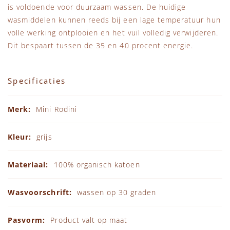
is voldoende voor duurzaam wassen. De huidige
wasmiddelen kunnen reeds bij een lage temperatuur hun
volle werking ontplooien en het vuil volledig verwijderen.
Dit bespaart tussen de 35 en 40 procent energie.
Specificaties
Specificaties
Mini Rodini
grijs
100% organisch katoen
wassen op 30 graden
Product valt op maat