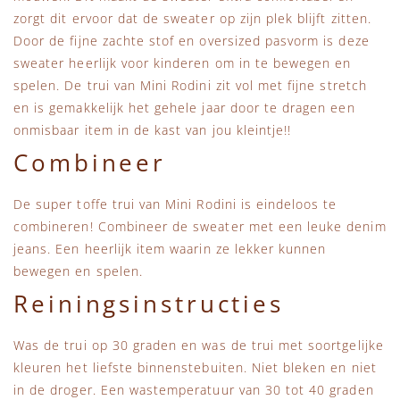
zorgt dit ervoor dat de sweater op zijn plek blijft zitten.
Door de fijne zachte stof en oversized pasvorm is deze
sweater heerlijk voor kinderen om in te bewegen en
spelen. De trui van Mini Rodini zit vol met fijne stretch
en is gemakkelijk het gehele jaar door te dragen een
onmisbaar item in de kast van jou kleintje!!
Combineer
De super toffe trui van Mini Rodini is eindeloos te
combineren! Combineer de sweater met een leuke denim
jeans. Een heerlijk item waarin ze lekker kunnen
bewegen en spelen.
Reiningsinstructies
Was de trui op 30 graden en was de trui met soortgelijke
kleuren het liefste binnenstebuiten. Niet bleken en niet
in de droger. Een wastemperatuur van 30 tot 40 graden