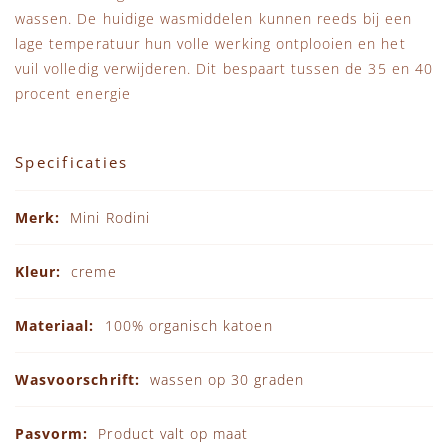
wassen. De huidige wasmiddelen kunnen reeds bij een
lage temperatuur hun volle werking ontplooien en het
vuil volledig verwijderen. Dit bespaart tussen de 35 en 40
procent energie
Specificaties
Specificaties
Mini Rodini
creme
100% organisch katoen
wassen op 30 graden
Product valt op maat