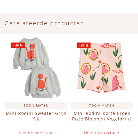
Gerelateerde producten
-
60
%
-
60
%
TOON MATEN
TOON MATEN
Mini Rodini Sweater Grijs
Mini Rodini Korte Broek
Kat
Roze Bloemen Vogelprint
Niet op voorraad
Niet op voorraad