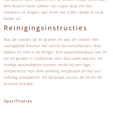
Mini Rodini! Deze sokken zijn super leuk om met
sneakers te dragen, dan komt het ruffle randje er leuk
boven uit.
Reinigingsinstructies
Was de sokken op 30 graden en was de sokken met
soortgelijke kleuren het liefste binnenstebuiten. Niet
bleken en niet in de droger. Een wastemperatuur van 30
tot 40 graden is voldoende voor duurzaam wassen. De
huidige wasmiddelen kunnen reeds bij een lage
temperatuur hun volle werking ontplooien en het vuil
volledig verwijderen. Dit bespaart tussen de 35 en 40
procent energie.
Specificaties
Specificaties