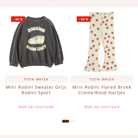
-
60
%
-
60
%
TOON MATEN
TOON MATEN
Mini Rodini Sweater Grijs
Mini Rodini Flared Broek
Rodini Sport
Creme/Rood Hartjes
Niet op voorraad
Niet op voorraad