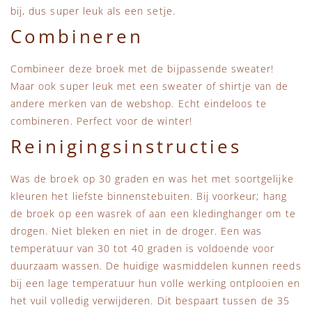
bij, dus super leuk als een setje.
Combineren
Combineer deze broek met de bijpassende sweater!
Maar ook super leuk met een sweater of shirtje van de
andere merken van de webshop. Echt eindeloos te
combineren. Perfect voor de winter!
Reinigingsinstructies
Was de broek op 30 graden en was het met soortgelijke
kleuren het liefste binnenstebuiten. Bij voorkeur; hang
de broek op een wasrek of aan een kledinghanger om te
drogen. Niet bleken en niet in de droger. Een was
temperatuur van 30 tot 40 graden is voldoende voor
duurzaam wassen. De huidige wasmiddelen kunnen reeds
bij een lage temperatuur hun volle werking ontplooien en
het vuil volledig verwijderen. Dit bespaart tussen de 35