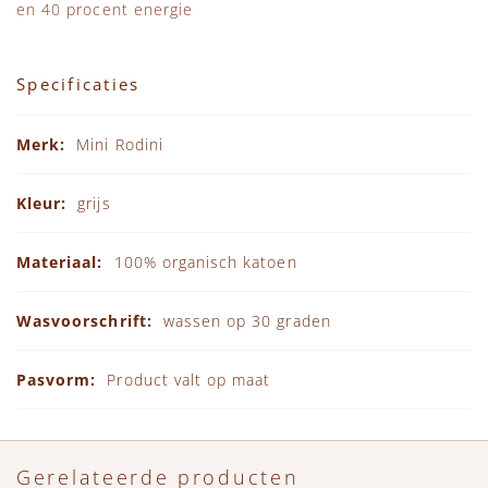
en 40 procent energie
Specificaties
Specificaties
Mini Rodini
grijs
100% organisch katoen
wassen op 30 graden
Product valt op maat
Gerelateerde producten