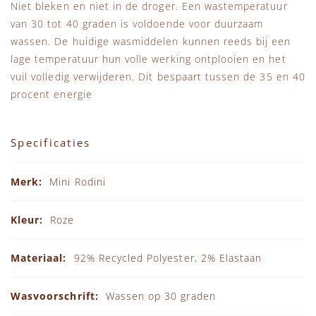
Niet bleken en niet in de droger. Een wastemperatuur
van 30 tot 40 graden is voldoende voor duurzaam
wassen. De huidige wasmiddelen kunnen reeds bij een
lage temperatuur hun volle werking ontplooien en het
vuil volledig verwijderen. Dit bespaart tussen de 35 en 40
procent energie
Specificaties
Specificaties
Mini Rodini
Roze
92% Recycled Polyester, 2% Elastaan
Wassen op 30 graden