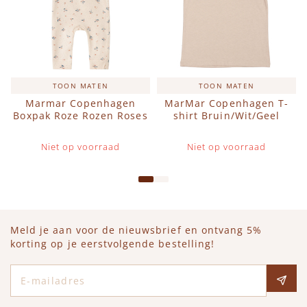
TOON MATEN
TOON MATEN
Marmar Copenhagen
MarMar Copenhagen T-
Boxpak Roze Rozen Roses
shirt Bruin/Wit/Geel
Niet op voorraad
Niet op voorraad
Meld je aan voor de nieuwsbrief en ontvang 5%
korting op je eerstvolgende bestelling!
E-mailadres