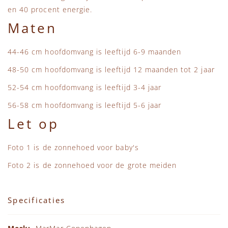
en 40 procent energie.
Maten
44-46 cm hoofdomvang is leeftijd 6-9 maanden
48-50 cm hoofdomvang is leeftijd 12 maanden tot 2 jaar
52-54 cm hoofdomvang is leeftijd 3-4 jaar
56-58 cm hoofdomvang is leeftijd 5-6 jaar
Let op
Foto 1 is de zonnehoed voor baby's
Foto 2 is de zonnehoed voor de grote meiden
Specificaties
Specificaties