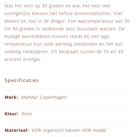
Was het vest op 30 graden en was het vest met
soortgelijke kleuren het liefste binnenstebuiten. Niet
bleken en niet in de droger. Een wastemperatuur van 30
tot 40 graden is voldoende voor duurzaam wassen. De
huidige wasmiddelen kunnen reeds bij een lage
temperatuur hun volle werking ontplooien en het vuil
volledig verwijderen. Dit bespaart tussen de 35 en 40
procent energie.
Specificaties
Specificaties
MarMar Copenhagen
Roze
60% organisch katoen 40% modal