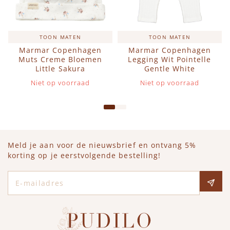
TOON MATEN
TOON MATEN
Marmar Copenhagen
Marmar Copenhagen
Muts Creme Bloemen
Legging Wit Pointelle
Little Sakura
Gentle White
Niet op voorraad
Niet op voorraad
Meld je aan voor de nieuwsbrief en ontvang 5%
korting op je eerstvolgende bestelling!
E-mailadres