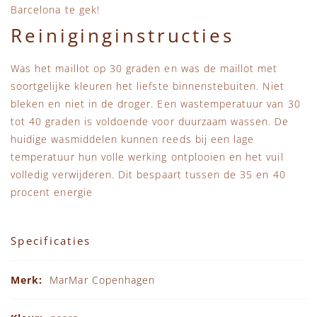
Barcelona te gek!
Reiniginginstructies
Was het maillot op 30 graden en was de maillot met
soortgelijke kleuren het liefste binnenstebuiten. Niet
bleken en niet in de droger. Een wastemperatuur van 30
tot 40 graden is voldoende voor duurzaam wassen. De
huidige wasmiddelen kunnen reeds bij een lage
temperatuur hun volle werking ontplooien en het vuil
volledig verwijderen. Dit bespaart tussen de 35 en 40
procent energie
Specificaties
Specificaties
MarMar Copenhagen