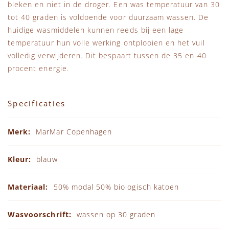
bleken en niet in de droger. Een was temperatuur van 30
tot 40 graden is voldoende voor duurzaam wassen. De
huidige wasmiddelen kunnen reeds bij een lage
temperatuur hun volle werking ontplooien en het vuil
volledig verwijderen. Dit bespaart tussen de 35 en 40
procent energie.
Specificaties
Specificaties
MarMar Copenhagen
blauw
50% modal 50% biologisch katoen
wassen op 30 graden