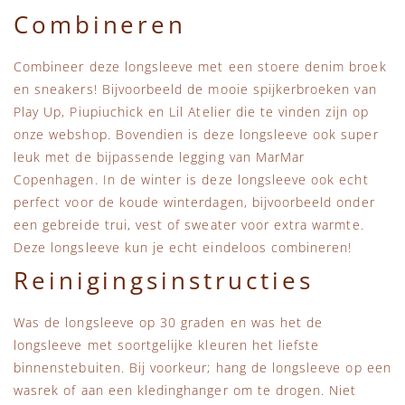
Combineren
Combineer deze longsleeve met een stoere denim broek
en sneakers! Bijvoorbeeld de mooie spijkerbroeken van
Play Up, Piupiuchick en Lil Atelier die te vinden zijn op
onze webshop. Bovendien is deze longsleeve ook super
leuk met de bijpassende legging van MarMar
Copenhagen. In de winter is deze longsleeve ook echt
perfect voor de koude winterdagen, bijvoorbeeld onder
een gebreide trui, vest of sweater voor extra warmte.
Deze longsleeve kun je echt eindeloos combineren!
Reinigingsinstructies
Was de longsleeve op 30 graden en was het de
longsleeve met soortgelijke kleuren het liefste
binnenstebuiten. Bij voorkeur; hang de longsleeve op een
wasrek of aan een kledinghanger om te drogen. Niet