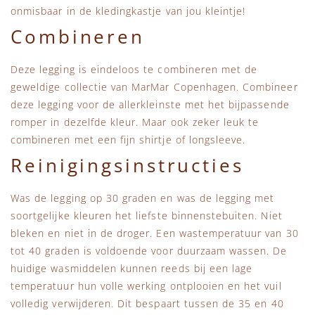
onmisbaar in de kledingkastje van jou kleintje!
Combineren
Deze legging is eindeloos te combineren met de
geweldige collectie van MarMar Copenhagen. Combineer
deze legging voor de allerkleinste met het bijpassende
romper in dezelfde kleur. Maar ook zeker leuk te
combineren met een fijn shirtje of longsleeve.
Reinigingsinstructies
Was de legging op 30 graden en was de legging met
soortgelijke kleuren het liefste binnenstebuiten. Niet
bleken en niet in de droger. Een wastemperatuur van 30
tot 40 graden is voldoende voor duurzaam wassen. De
huidige wasmiddelen kunnen reeds bij een lage
temperatuur hun volle werking ontplooien en het vuil
volledig verwijderen. Dit bespaart tussen de 35 en 40