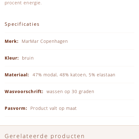
procent energie.
Specificaties
Specificaties
MarMar Copenhagen
bruin
47% modal, 48% katoen, 5% elastaan
wassen op 30 graden
Product valt op maat
Gerelateerde producten