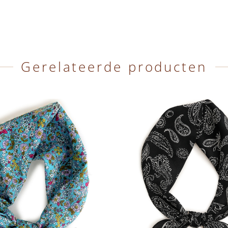
Gerelateerde producten