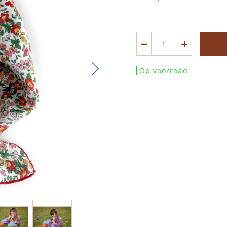
Op voorraad