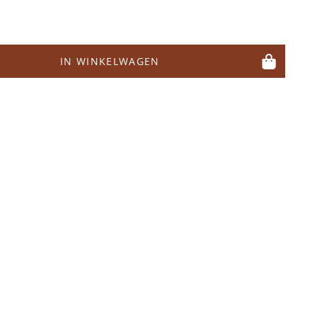
IN WINKELWAGEN