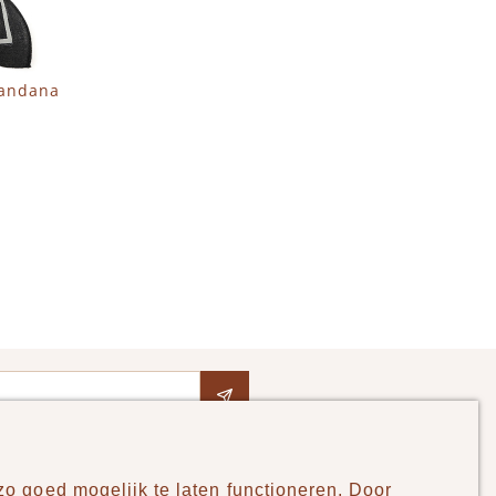
bandana
o goed mogelijk te laten functioneren. Door