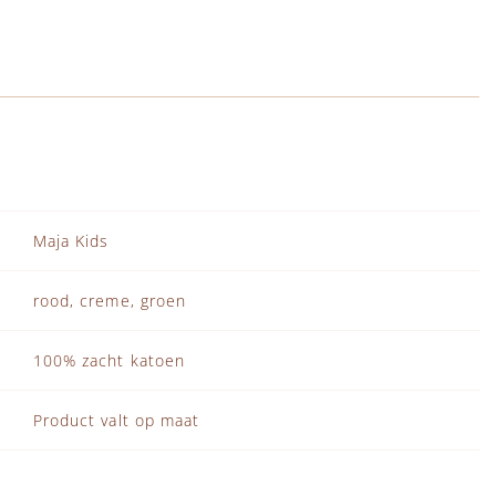
Maja Kids
rood, creme, groen
100% zacht katoen
Product valt op maat