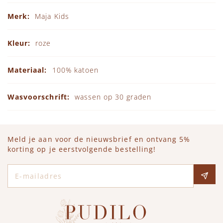
Specificaties
Maja Kids
roze
100% katoen
wassen op 30 graden
Meld je aan voor de nieuwsbrief en ontvang 5%
korting op je eerstvolgende bestelling!
E-mailadres