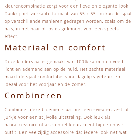
kleurencombinatie zorgt voor een lieve en elegante look.
Dankzij het vierkante formaat van 55 x 55 cm kan de sjaal
op verschillende manieren gedragen worden, zoals om de
hals, in het haar of losjes geknoopt voor een speels
effect.
Materiaal en comfort
Deze kindersjaal is gemaakt van 100% katoen en voelt
licht en ademend aan op de huid. Het zachte materiaal
maakt de sjaal comfortabel voor dagelijks gebruik en
ideaal voor het voorjaar en de zomer.
Combineren
Combineer deze bloemen sjaal met een sweater, vest of
jurkje voor een stijlvolle uitstraling. Ook leuk als
haaraccessoire of als subtiel kleuraccent bij een basic
outfit. Een veelzijdig accessoire dat iedere look net wat