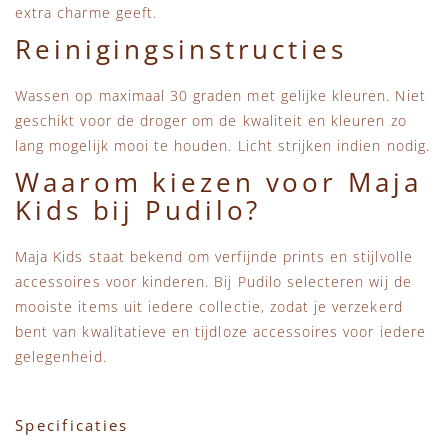
extra charme geeft.
Reinigingsinstructies
Wassen op maximaal 30 graden met gelijke kleuren. Niet
geschikt voor de droger om de kwaliteit en kleuren zo
lang mogelijk mooi te houden. Licht strijken indien nodig.
Waarom kiezen voor Maja
Kids bij Pudilo?
Maja Kids staat bekend om verfijnde prints en stijlvolle
accessoires voor kinderen. Bij Pudilo selecteren wij de
mooiste items uit iedere collectie, zodat je verzekerd
bent van kwalitatieve en tijdloze accessoires voor iedere
gelegenheid.
Specificaties