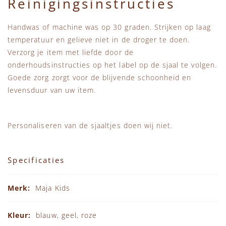
Reinigingsinstructies
Handwas of machine was op 30 graden. Strijken op laag
temperatuur en gelieve niet in de droger te doen.
Verzorg je item met liefde door de
onderhoudsinstructies op het label op de sjaal te volgen.
Goede zorg zorgt voor de blijvende schoonheid en
levensduur van uw item.
Personaliseren van de sjaaltjes doen wij niet.
Specificaties
Specificaties
Maja Kids
blauw, geel, roze