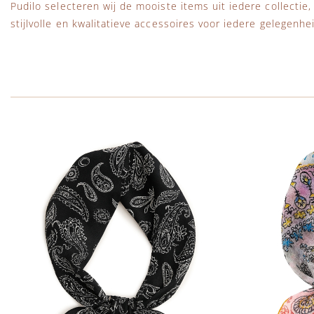
Pudilo selecteren wij de mooiste items uit iedere collectie,
stijlvolle en kwalitatieve accessoires voor iedere gelegenhei