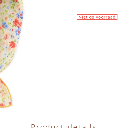
Niet op voorraad
Product details