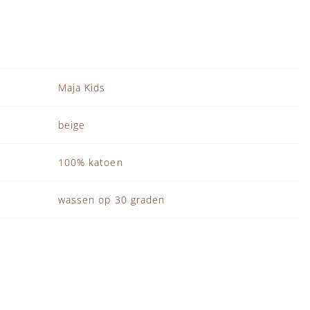
Maja Kids
beige
100% katoen
wassen op 30 graden