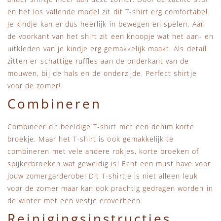
en het los vallende model zit dit T-shirt erg comfortabel.
Je kindje kan er dus heerlijk in bewegen en spelen. Aan
de voorkant van het shirt zit een knoopje wat het aan- en
uitkleden van je kindje erg gemakkelijk maakt. Als detail
zitten er schattige ruffles aan de onderkant van de
mouwen, bij de hals en de onderzijde. Perfect shirtje
voor de zomer!
Combineren
Combineer dit beeldige T-shirt met een denim korte
broekje. Maar het T-shirt is ook gemakkelijk te
combineren met vele andere rokjes, korte broeken of
spijkerbroeken wat geweldig is! Echt een must have voor
jouw zomergarderobe! Dit T-shirtje is niet alleen leuk
voor de zomer maar kan ook prachtig gedragen worden in
de winter met een vestje eroverheen.
Reinigingsinstructies