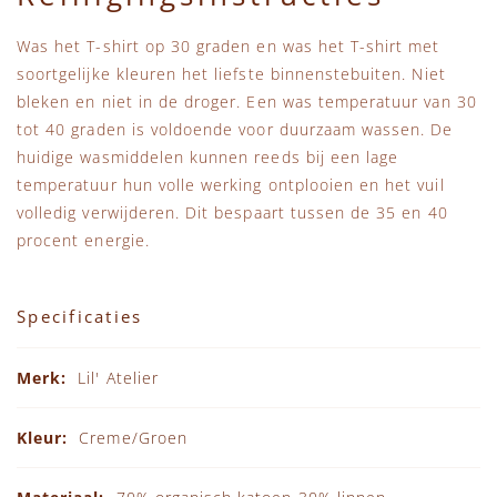
Was het T-shirt op 30 graden en was het T-shirt met
soortgelijke kleuren het liefste binnenstebuiten. Niet
bleken en niet in de droger. Een was temperatuur van 30
tot 40 graden is voldoende voor duurzaam wassen. De
huidige wasmiddelen kunnen reeds bij een lage
temperatuur hun volle werking ontplooien en het vuil
volledig verwijderen. Dit bespaart tussen de 35 en 40
procent energie.
Specificaties
Specificaties
Lil' Atelier
Creme/Groen