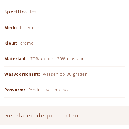
Specificaties
Specificaties
Lil' Atelier
creme
70% katoen, 30% elastaan
wassen op 30 graden
Product valt op maat
Gerelateerde producten