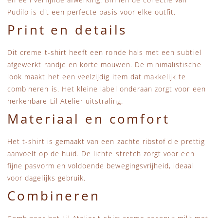
Pudilo
is dit een perfecte basis voor elke outfit.
Print en details
Dit creme t-shirt heeft een ronde hals met een subtiel
afgewerkt randje en korte mouwen. De minimalistische
look maakt het een veelzijdig item dat makkelijk te
combineren is. Het kleine label onderaan zorgt voor een
herkenbare Lil Atelier uitstraling.
Materiaal en comfort
Het t-shirt is gemaakt van een zachte ribstof die prettig
aanvoelt op de huid. De lichte stretch zorgt voor een
fijne pasvorm en voldoende bewegingsvrijheid, ideaal
voor dagelijks gebruik.
Combineren