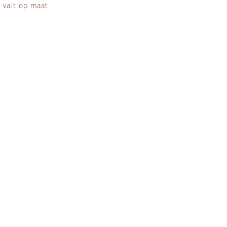
 valt op maat