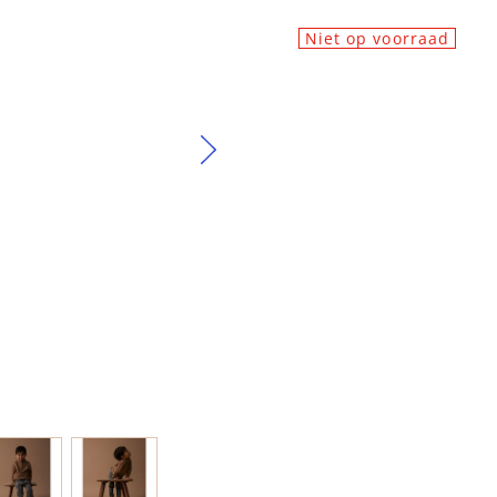
Niet op voorraad