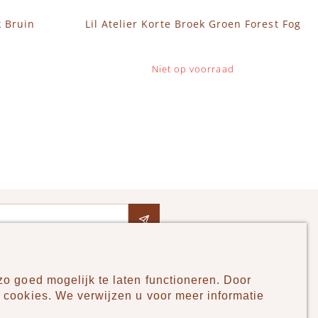
k Bruin
Lil Atelier Korte Broek Groen Forest Fog
Niet op voorraad
o goed mogelijk te laten functioneren. Door
Pudilo
 cookies. We verwijzen u voor meer informatie