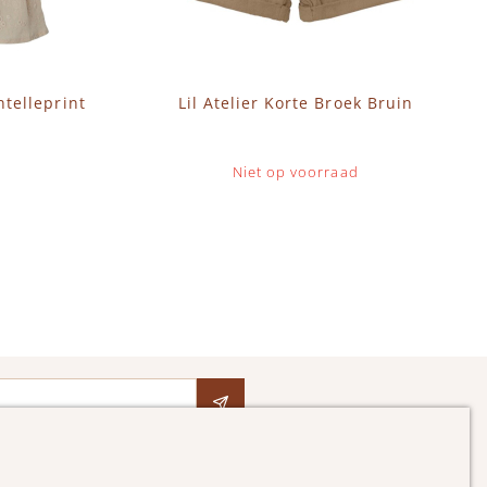
ntelleprint
Lil Atelier Korte Broek Bruin
Niet op voorraad