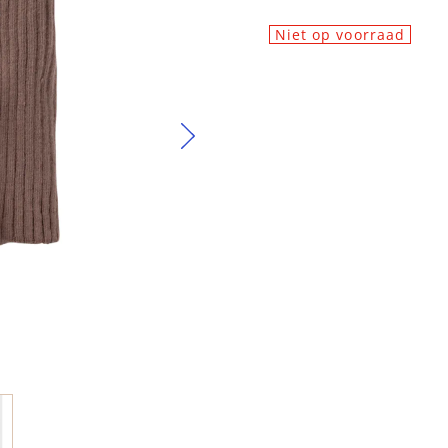
Niet op voorraad