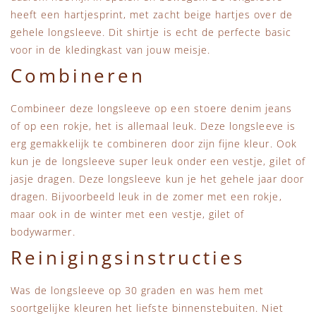
heeft een hartjesprint, met zacht beige hartjes over de
gehele longsleeve. Dit shirtje is echt de perfecte basic
voor in de kledingkast van jouw meisje.
Combineren
Combineer deze longsleeve op een stoere denim jeans
of op een rokje, het is allemaal leuk. Deze longsleeve is
erg gemakkelijk te combineren door zijn fijne kleur. Ook
kun je de longsleeve super leuk onder een vestje, gilet of
jasje dragen. Deze longsleeve kun je het gehele jaar door
dragen. Bijvoorbeeld leuk in de zomer met een rokje,
maar ook in de winter met een vestje, gilet of
bodywarmer.
Reinigingsinstructies
Was de longsleeve op 30 graden en was hem met
soortgelijke kleuren het liefste binnenstebuiten. Niet