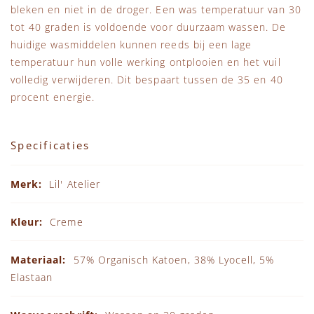
bleken en niet in de droger. Een was temperatuur van 30
tot 40 graden is voldoende voor duurzaam wassen. De
huidige wasmiddelen kunnen reeds bij een lage
temperatuur hun volle werking ontplooien en het vuil
volledig verwijderen. Dit bespaart tussen de 35 en 40
procent energie.
Specificaties
Specificaties
Lil' Atelier
Creme
57% Organisch Katoen, 38% Lyocell, 5%
Elastaan