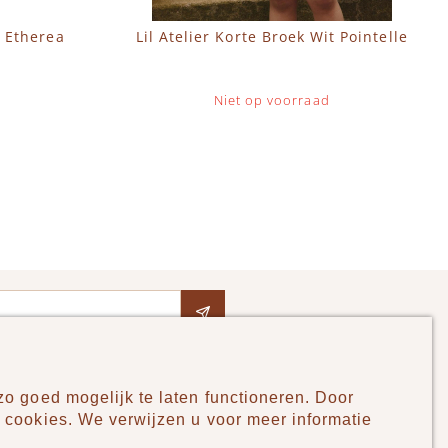
e Etherea
Lil Atelier Korte Broek Wit Pointelle
Niet op voorraad
o goed mogelijk te laten functioneren. Door
Pudilo
 cookies. We verwijzen u voor meer informatie