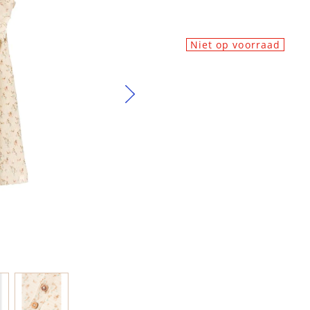
Niet op voorraad