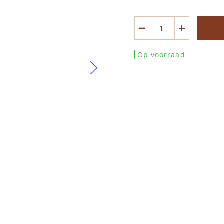
Op voorraad