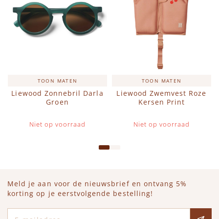
TOON MATEN
TOON MATEN
Liewood Zonnebril Darla
Liewood Zwemvest Roze
Groen
Kersen Print
Niet op voorraad
Niet op voorraad
Meld je aan voor de nieuwsbrief en ontvang 5%
korting op je eerstvolgende bestelling!
E-mailadres