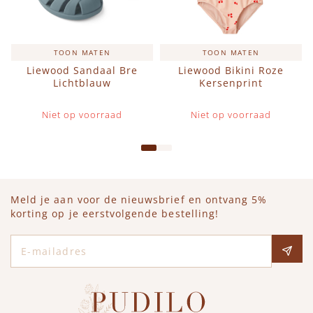
TOON MATEN
TOON MATEN
Liewood Sandaal Bre
Liewood Bikini Roze
Lichtblauw
Kersenprint
Niet op voorraad
Niet op voorraad
Meld je aan voor de nieuwsbrief en ontvang 5%
korting op je eerstvolgende bestelling!
E-mailadres