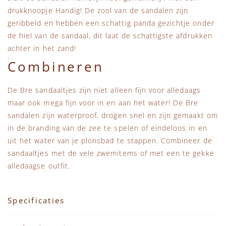
drukknoopje Handig! De zool van de sandalen zijn
geribbeld en hebben een schattig panda gezichtje onder
de hiel van de sandaal, dit laat de schattigste afdrukken
achter in het zand!
Combineren
De Bre sandaaltjes zijn niet alleen fijn voor alledaags
maar ook mega fijn voor in en aan het water! De Bre
sandalen zijn waterproof, drogen snel en zijn gemaakt om
in de branding van de zee te spelen of eindeloos in en
uit het water van je plonsbad te stappen. Combineer de
sandaaltjes met de vele zwemitems of met een te gekke
alledaagse outfit.
Specificaties
Specificaties