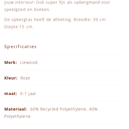
jouw interieur! Ook super fijn als opbergmand voor
speelgoed en boeken.
De opbergtas heeft de afmeting: Breedte: 39 cm
Diepte:15 cm.
Specificaties
Specificaties
Liewood
Roze
0-1 jaar
60% Recycled Polyethylene, 40%
Polyethylene