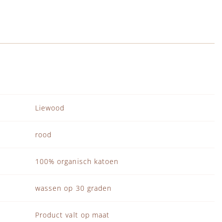
Liewood
rood
100% organisch katoen
wassen op 30 graden
Product valt op maat