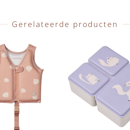
Gerelateerde producten