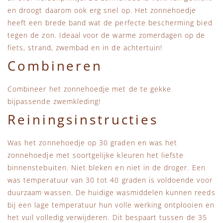
en droogt daarom ook erg snel op. Het zonnehoedje
heeft een brede band wat de perfecte bescherming bied
tegen de zon. Ideaal voor de warme zomerdagen op de
fiets, strand, zwembad en in de achtertuin!
Combineren
Combineer het zonnehoedje met de te gekke
bijpassende zwemkleding!
Reiningsinstructies
Was het zonnehoedje op 30 graden en was het
zonnehoedje met soortgelijke kleuren het liefste
binnenstebuiten. Niet bleken en niet in de droger. Een
was temperatuur van 30 tot 40 graden is voldoende voor
duurzaam wassen. De huidige wasmiddelen kunnen reeds
bij een lage temperatuur hun volle werking ontplooien en
het vuil volledig verwijderen. Dit bespaart tussen de 35