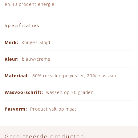
en 40 procent energie.
Specificaties
Specificaties
Konges Slojd
blauw/creme
80% recycled polyester, 20% elastaan
wassen op 30 graden
Product valt op maat
Gerelateerde producten