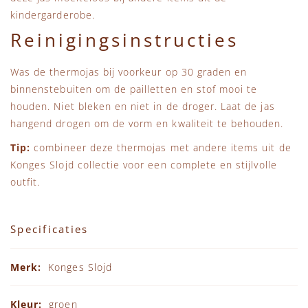
kindergarderobe.
Reinigingsinstructies
Was de thermojas bij voorkeur op 30 graden en
binnenstebuiten om de pailletten en stof mooi te
houden. Niet bleken en niet in de droger. Laat de jas
hangend drogen om de vorm en kwaliteit te behouden.
Tip:
combineer deze thermojas met andere items uit de
Konges Slojd collectie
voor een complete en stijlvolle
outfit.
Specificaties
Specificaties
Konges Slojd
groen