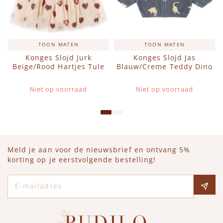
TOON MATEN
TOON MATEN
Konges Slojd Jurk
Konges Slojd Jas
Beige/Rood Hartjes Tule
Blauw/Creme Teddy Dino
Niet op voorraad
Niet op voorraad
Meld je aan voor de nieuwsbrief en ontvang 5%
korting op je eerstvolgende bestelling!
E-mailadres