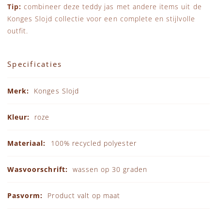
Tip:
combineer deze teddy jas met andere items uit de
Konges Slojd collectie
voor een complete en stijlvolle
outfit.
Specificaties
Specificaties
Konges Slojd
roze
100% recycled polyester
wassen op 30 graden
Product valt op maat