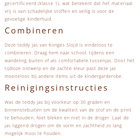
gecertificeerd (klasse 1), wat betekent dat het materiaal
vrij is van schadelijke stoffen en veilig is voor de
gevoelige kinderhuid.
Combineren
Deze teddy jas van Konges Slojd is eindeloos te
combineren. Draag hem naar school, tijdens een
wandeling buiten of als comfortabele tussenjas. Door het
tijdloze ontwerp en de zachte kleur past deze jas
moeiteloos bij andere items uit de kindergarderobe.
Reinigingsinstructies
Was de teddy jas bij voorkeur op 30 graden en
binnenstebuiten om de kwaliteit van de stof en de print
te behouden. Niet bleken en niet in de droger. Laat de
jas liggend drogen om de vorm en zachtheid zo lang
mogelijk mooi te houden.