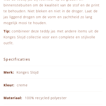
binnenstebuiten om de kwaliteit van de stof en de print
te behouden. Niet bleken en niet in de droger. Laat de
jas liggend drogen om de vorm en zachtheid zo lang
mogelijk mooi te houden.
Tip:
combineer deze teddy jas met andere items uit de
Konges Slojd collectie
voor een complete en stijlvolle
outfit.
Specificaties
Specificaties
Konges Slojd
creme
100% recycled polyester