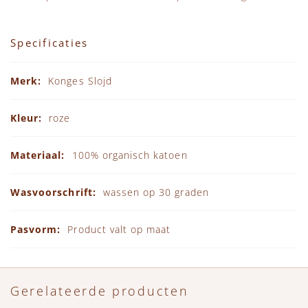
Specificaties
Specificaties
Konges Slojd
roze
100% organisch katoen
wassen op 30 graden
Product valt op maat
Gerelateerde producten