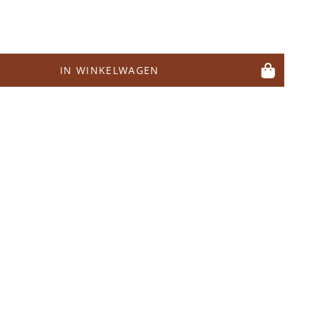
IN WINKELWAGEN