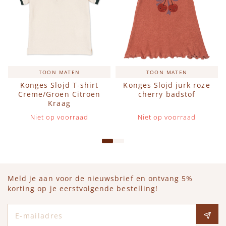
TOON MATEN
TOON MATEN
Konges Slojd T-shirt
Konges Slojd jurk roze
Creme/Groen Citroen
cherry badstof
Kraag
Niet op voorraad
Niet op voorraad
Meld je aan voor de nieuwsbrief en ontvang 5%
korting op je eerstvolgende bestelling!
E-mailadres