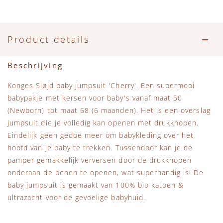
Product details
Beschrijving
Konges Sløjd baby jumpsuit 'Cherry'. Een supermooi
babypakje met kersen voor baby's vanaf maat 50
(Newborn) tot maat 68 (6 maanden). Het is een overslag
jumpsuit die je volledig kan openen met drukknopen.
Eindelijk geen gedoe meer om babykleding over het
hoofd van je baby te trekken. Tussendoor kan je de
pamper gemakkelijk verversen door de drukknopen
onderaan de benen te openen, wat superhandig is! De
baby jumpsuit is gemaakt van 100% bio katoen &
ultrazacht voor de gevoelige babyhuid.