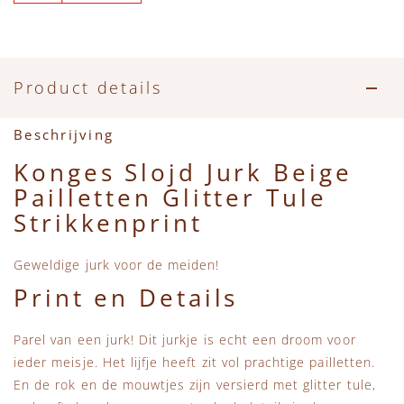
Product details
Beschrijving
Konges Slojd Jurk Beige
Pailletten Glitter Tule
Strikkenprint
Geweldige jurk voor de meiden!
Print en Details
Parel van een jurk! Dit jurkje is echt een droom voor
ieder meisje. Het lijfje heeft zit vol prachtige pailletten.
En de rok en de mouwtjes zijn versierd met glitter tule,