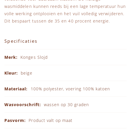
wasmiddelen kunnen reeds bij een lage temperatuur hun
volle werking ontplooien en het vuil volledig verwijderen.
Dit bespaart tussen de 35 en 40 procent energie.
Specificaties
Specificaties
Konges Slojd
beige
100% polyester, voering 100% katoen
wassen op 30 graden
Product valt op maat