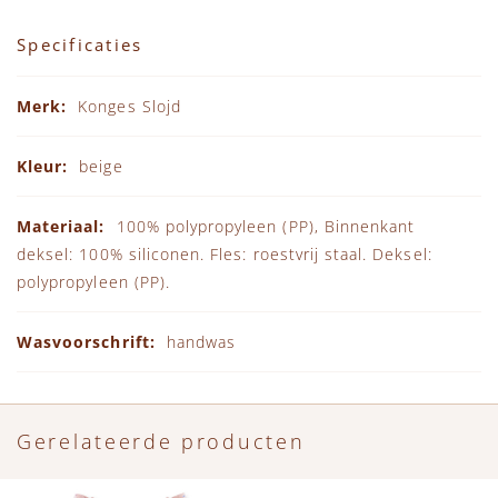
Specificaties
Specificaties
Konges Slojd
beige
100% polypropyleen (PP), Binnenkant
deksel: 100% siliconen. Fles: roestvrij staal. Deksel:
polypropyleen (PP).
handwas
Gerelateerde producten