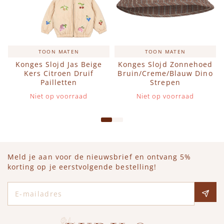
TOON MATEN
TOON MATEN
Konges Slojd Jas Beige
Konges Slojd Zonnehoed
Kers Citroen Druif
Bruin/Creme/Blauw Dino
Pailletten
Strepen
Niet op voorraad
Niet op voorraad
Meld je aan voor de nieuwsbrief en ontvang 5%
korting op je eerstvolgende bestelling!
E-mailadres