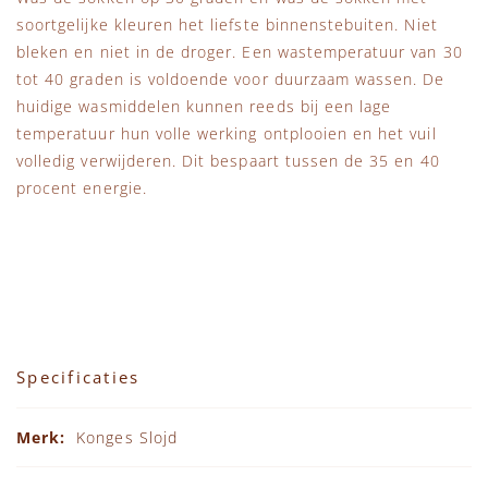
soortgelijke kleuren het liefste binnenstebuiten. Niet
bleken en niet in de droger. Een wastemperatuur van 30
tot 40 graden is voldoende voor duurzaam wassen. De
huidige wasmiddelen kunnen reeds bij een lage
temperatuur hun volle werking ontplooien en het vuil
volledig verwijderen. Dit bespaart tussen de 35 en 40
procent energie.
Specificaties
Specificaties
Konges Slojd