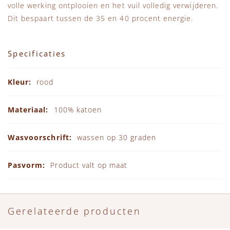
volle werking ontplooien en het vuil volledig verwijderen.
Dit bespaart tussen de 35 en 40 procent energie.
Specificaties
Specificaties
rood
100% katoen
wassen op 30 graden
Product valt op maat
Gerelateerde producten