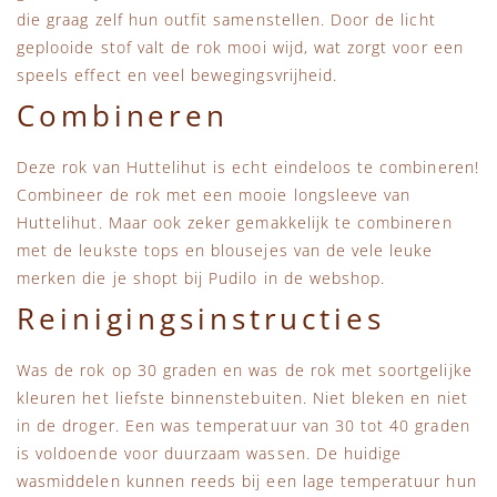
die graag zelf hun outfit samenstellen. Door de licht
geplooide stof valt de rok mooi wijd, wat zorgt voor een
speels effect en veel bewegingsvrijheid.
Combineren
Deze rok van Huttelihut is echt eindeloos te combineren!
Combineer de rok met een mooie longsleeve van
Huttelihut. Maar ook zeker gemakkelijk te combineren
met de leukste tops en blousejes van de vele leuke
merken die je shopt bij Pudilo in de webshop.
Reinigingsinstructies
Was de rok op 30 graden en was de rok met soortgelijke
kleuren het liefste binnenstebuiten. Niet bleken en niet
in de droger. Een was temperatuur van 30 tot 40 graden
is voldoende voor duurzaam wassen. De huidige
wasmiddelen kunnen reeds bij een lage temperatuur hun