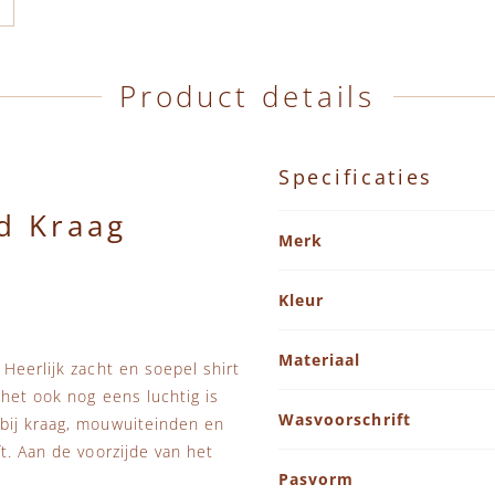
Product details
Specificaties
d Kraag
Specificaties
Merk
Kleur
Materiaal
Heerlijk zacht en soepel shirt
 het ook nog eens luchtig is
Wasvoorschrift
bij kraag, mouwuiteinden en
t. Aan de voorzijde van het
Pasvorm