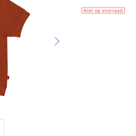
Niet op voorraad