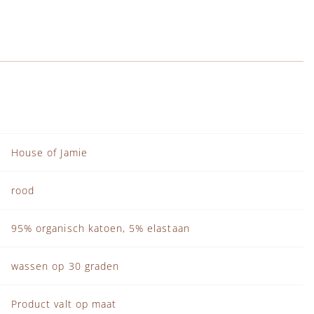
House of Jamie
rood
95% organisch katoen, 5% elastaan
wassen op 30 graden
Product valt op maat