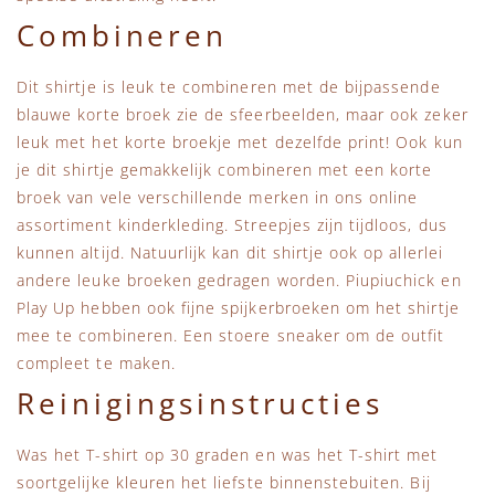
Combineren
Dit shirtje is leuk te combineren met de bijpassende
blauwe korte broek zie de sfeerbeelden, maar ook zeker
leuk met het korte broekje met dezelfde print! Ook kun
je dit shirtje gemakkelijk combineren met een korte
broek van vele verschillende merken in ons online
assortiment kinderkleding. Streepjes zijn tijdloos, dus
kunnen altijd. Natuurlijk kan dit shirtje ook op allerlei
andere leuke broeken gedragen worden. Piupiuchick en
Play Up hebben ook fijne spijkerbroeken om het shirtje
mee te combineren. Een stoere sneaker om de outfit
compleet te maken.
Reinigingsinstructies
Was het T-shirt op 30 graden en was het T-shirt met
soortgelijke kleuren het liefste binnenstebuiten. Bij