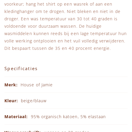
voorkeur; hang het shirt op een wasrek of aan een
kledinghanger om te drogen. Niet bleken en niet in de
droger. Een was temperatuur van 30 tot 40 graden is
voldoende voor duurzaam wassen. De huidige
wasmiddelen kunnen reeds bij een lage temperatuur hun
volle werking ontplooien en het vuil volledig verwijderen.
Dit bespaart tussen de 35 en 40 procent energie.
Specificaties
Specificaties
House of Jamie
beige/blauw
95% organisch katoen, 5% elastaan