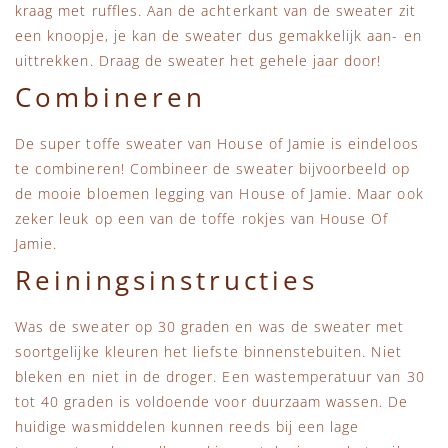
kraag met ruffles. Aan de achterkant van de sweater zit
een knoopje, je kan de sweater dus gemakkelijk aan- en
uittrekken. Draag de sweater het gehele jaar door!
Combineren
De super toffe sweater van House of Jamie is eindeloos
te combineren! Combineer de sweater bijvoorbeeld op
de mooie bloemen legging van House of Jamie. Maar ook
zeker leuk op een van de toffe rokjes van House Of
Jamie.
Reiningsinstructies
Was de sweater op 30 graden en was de sweater met
soortgelijke kleuren het liefste binnenstebuiten. Niet
bleken en niet in de droger. Een wastemperatuur van 30
tot 40 graden is voldoende voor duurzaam wassen. De
huidige wasmiddelen kunnen reeds bij een lage