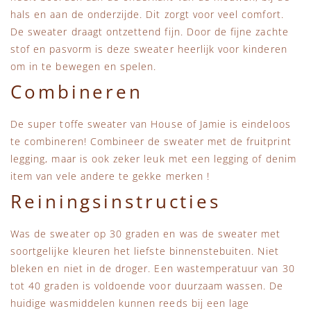
hals en aan de onderzijde. Dit zorgt voor veel comfort.
De sweater draagt ontzettend fijn. Door de fijne zachte
stof en pasvorm is deze sweater heerlijk voor kinderen
om in te bewegen en spelen.
Combineren
De super toffe sweater van House of Jamie is eindeloos
te combineren! Combineer de sweater met de fruitprint
legging, maar is ook zeker leuk met een legging of denim
item van vele andere te gekke merken !
Reiningsinstructies
Was de sweater op 30 graden en was de sweater met
soortgelijke kleuren het liefste binnenstebuiten. Niet
bleken en niet in de droger. Een wastemperatuur van 30
tot 40 graden is voldoende voor duurzaam wassen. De
huidige wasmiddelen kunnen reeds bij een lage