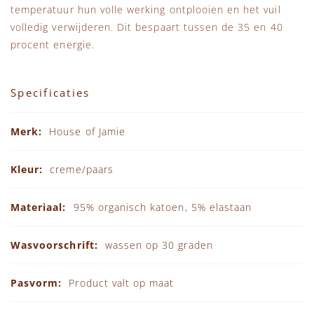
temperatuur hun volle werking ontplooien en het vuil
volledig verwijderen. Dit bespaart tussen de 35 en 40
procent energie.
Specificaties
Specificaties
House of Jamie
creme/paars
95% organisch katoen, 5% elastaan
wassen op 30 graden
Product valt op maat