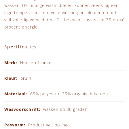
wassen. De huidige wasmiddelen kunnen reeds bij een
lage temperatuur hun volle werking ontplooien en het
vuil volledig verwijderen. Dit bespaart tussen de 35 en 40
procent energie.
Specificaties
Specificaties
House of Jamie
bruin
65% polyester, 35% organisch katoen
wassen op 30 graden
Product valt op maat