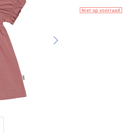
Niet op voorraad