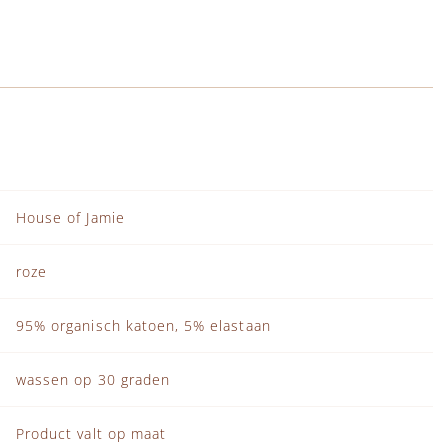
House of Jamie
roze
95% organisch katoen, 5% elastaan
wassen op 30 graden
Product valt op maat