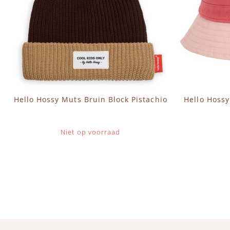
Hello Hossy Muts Bruin Block Pistachio
Hello Hossy
Niet op voorraad