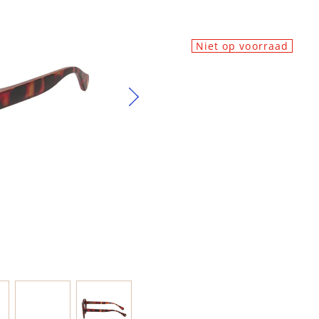
Niet op voorraad