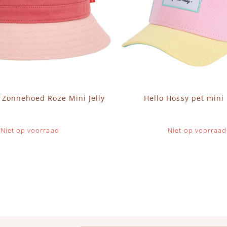
 Zonnehoed Roze Mini Jelly
Hello Hossy pet mini
Niet op voorraad
Niet op voorraad