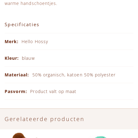
warme handschoentjes.
Specificaties
Specificaties
Hello Hossy
blauw
50% organisch, katoen 50% polyester
Product valt op maat
Gerelateerde producten