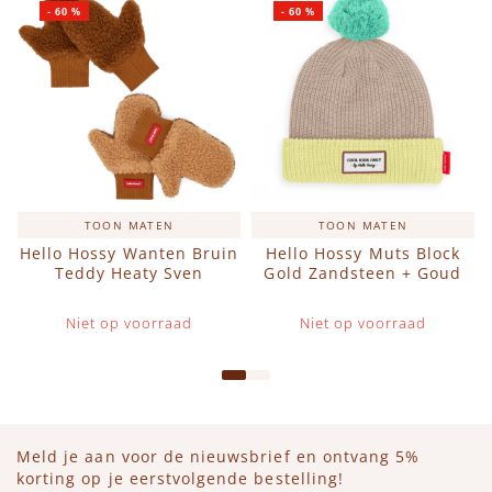
-
60
%
-
60
%
TOON MATEN
TOON MATEN
Hello Hossy Wanten Bruin
Hello Hossy Muts Block
Teddy Heaty Sven
Gold Zandsteen + Goud
Niet op voorraad
Niet op voorraad
Meld je aan voor de nieuwsbrief en ontvang 5%
korting op je eerstvolgende bestelling!