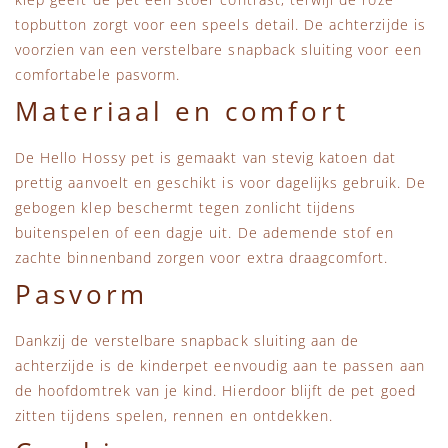
topbutton zorgt voor een speels detail. De achterzijde is
voorzien van een verstelbare snapback sluiting voor een
comfortabele pasvorm.
Materiaal en comfort
De Hello Hossy pet is gemaakt van stevig katoen dat
prettig aanvoelt en geschikt is voor dagelijks gebruik. De
gebogen klep beschermt tegen zonlicht tijdens
buitenspelen of een dagje uit. De ademende stof en
zachte binnenband zorgen voor extra draagcomfort.
Pasvorm
Dankzij de verstelbare snapback sluiting aan de
achterzijde is de kinderpet eenvoudig aan te passen aan
de hoofdomtrek van je kind. Hierdoor blijft de pet goed
zitten tijdens spelen, rennen en ontdekken.