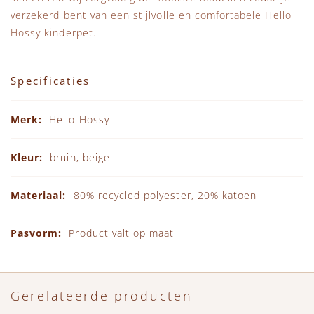
verzekerd bent van een stijlvolle en comfortabele Hello
Hossy kinderpet.
Specificaties
Specificaties
Hello Hossy
bruin, beige
80% recycled polyester, 20% katoen
Product valt op maat
Gerelateerde producten