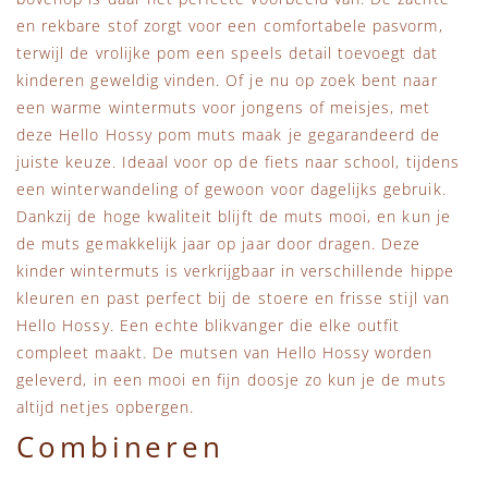
en rekbare stof zorgt voor een comfortabele pasvorm,
terwijl de vrolijke pom een speels detail toevoegt dat
kinderen geweldig vinden. Of je nu op zoek bent naar
een warme wintermuts voor jongens of meisjes, met
deze Hello Hossy pom muts maak je gegarandeerd de
juiste keuze. Ideaal voor op de fiets naar school, tijdens
een winterwandeling of gewoon voor dagelijks gebruik.
Dankzij de hoge kwaliteit blijft de muts mooi, en kun je
de muts gemakkelijk jaar op jaar door dragen. Deze
kinder wintermuts is verkrijgbaar in verschillende hippe
kleuren en past perfect bij de stoere en frisse stijl van
Hello Hossy. Een echte blikvanger die elke outfit
compleet maakt. De mutsen van Hello Hossy worden
geleverd, in een mooi en fijn doosje zo kun je de muts
altijd netjes opbergen.
Combineren