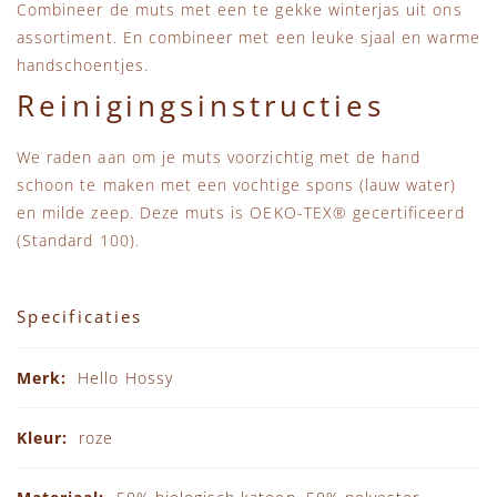
Combineer de muts met een te gekke winterjas uit ons
assortiment. En combineer met een leuke sjaal en warme
handschoentjes.
Reinigingsinstructies
We raden aan om je muts voorzichtig met de hand
schoon te maken met een vochtige spons (lauw water)
en milde zeep. Deze muts is OEKO-TEX® gecertificeerd
(Standard 100).
Specificaties
Specificaties
Hello Hossy
roze