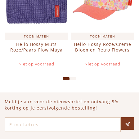
TOON MATEN
TOON MATEN
Hello Hossy Muts
Hello Hossy Roze/Creme
Roze/Paars Flow Maya
Bloemen Retro Flowers
Niet op voorraad
Niet op voorraad
Meld je aan voor de nieuwsbrief en ontvang 5%
korting op je eerstvolgende bestelling!
E-mailadres